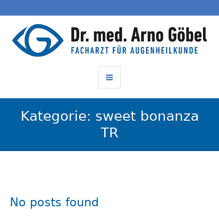
Kategorie:
sweet bonanza
TR
No posts found