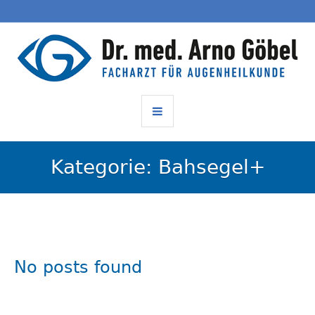
Kategorie:
Bahsegel+
No posts found