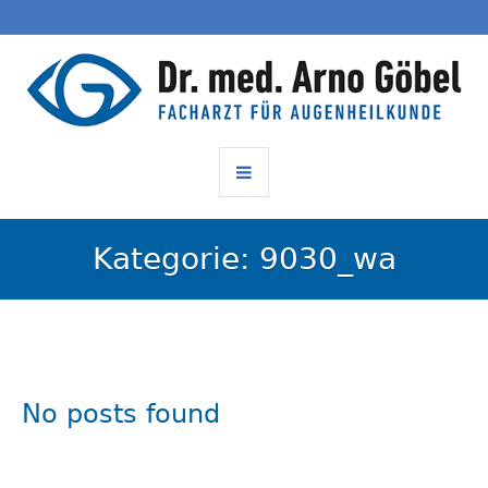
Kategorie:
9030_wa
No posts found